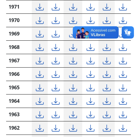
1971
1970
1969
1968
1967
1966
1965
1964
1963
1962