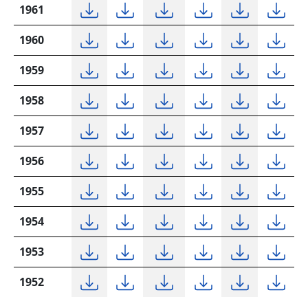
1961
1960
1959
1958
1957
1956
1955
1954
1953
1952