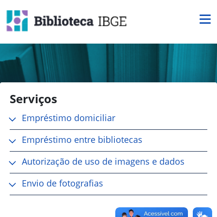
Serviços
Empréstimo domiciliar
Empréstimo entre bibliotecas
Autorização de uso de imagens e dados
Envio de fotografias