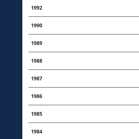
1992
1990
1989
1988
1987
1986
1985
1984