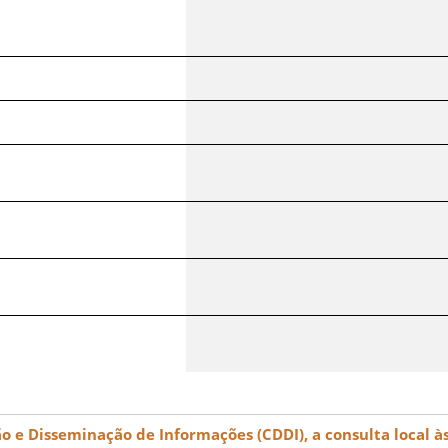
e Disseminação de Informações (CDDI), a consulta local às