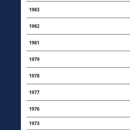
1983
1982
1981
1979
1978
1977
1976
1973