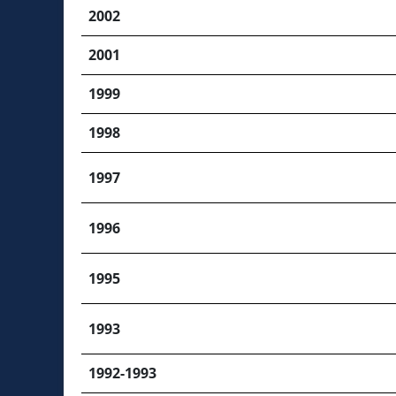
2002
2001
1999
1998
1997
1996
1995
1993
1992-1993