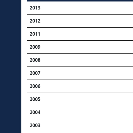
2013
2012
2011
2009
2008
2007
2006
2005
2004
2003