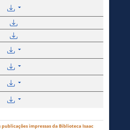
 publicações impressas da Biblioteca Isaac