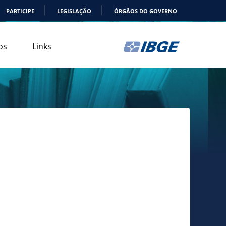
PARTICIPE
LEGISLAÇÃO
ÓRGÃOS DO GOVERNO
os
Links