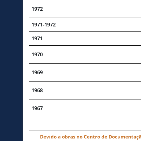
1972
1971-1972
1971
1970
1969
1968
1967
Devido a obras no Centro de Documentação 