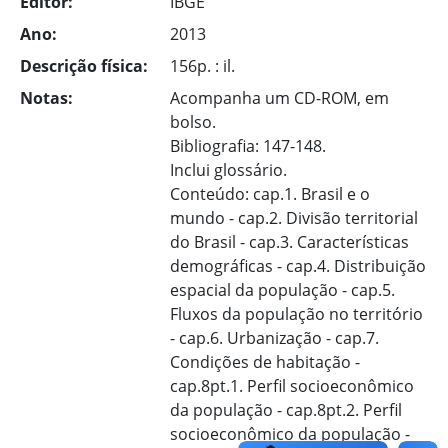
Editor:
IBGE
Ano:
2013
Descrição física:
156p. : il.
Notas:
Acompanha um CD-ROM, em
bolso.
Bibliografia: 147-148.
Inclui glossário.
Conteúdo: cap.1. Brasil e o
mundo - cap.2. Divisão territorial
do Brasil - cap.3. Características
demográficas - cap.4. Distribuição
espacial da população - cap.5.
Fluxos da população no território
- cap.6. Urbanização - cap.7.
Condições de habitação -
cap.8pt.1. Perfil socioeconômico
da população - cap.8pt.2. Perfil
socioeconômico da população -