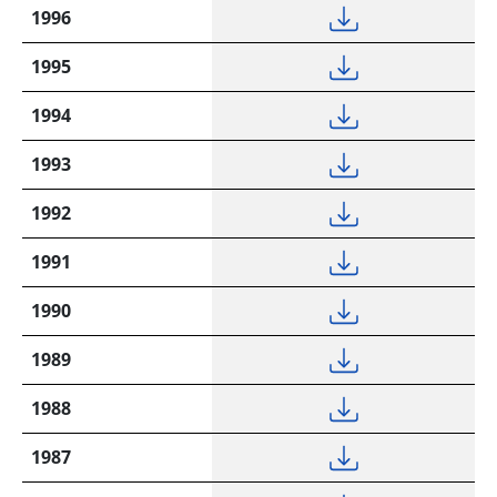
1996
1995
1994
1993
1992
1991
1990
1989
1988
1987