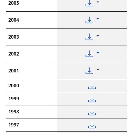
2005
2004
2003
2002
2001
2000
1999
1998
1997