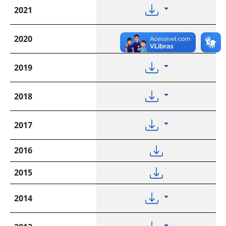
2021
2020
2019
2018
2017
2016
2015
2014