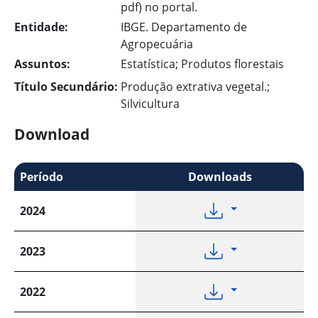
pdf) no portal.
Entidade:
IBGE. Departamento de
Agropecuária
Assuntos:
Estatística; Produtos florestais
Título Secundário:
Produção extrativa vegetal.;
Silvicultura
Download
Período
Downloads
2024
2023
2022