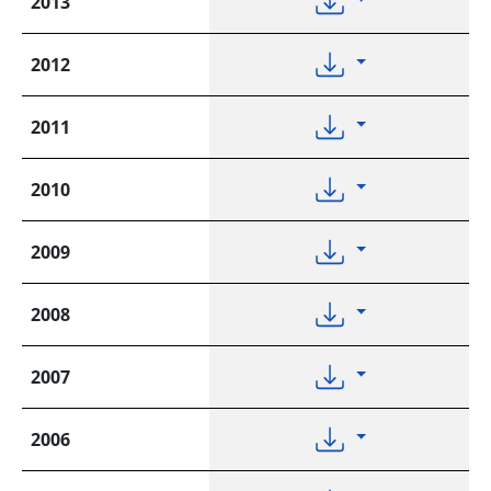
2013
2012
2011
2010
2009
2008
2007
2006