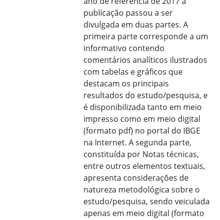
ano de referência de 2017 a
publicação passou a ser
divulgada em duas partes. A
primeira parte corresponde a um
informativo contendo
comentários analíticos ilustrados
com tabelas e gráficos que
destacam os principais
resultados do estudo/pesquisa, e
é disponibilizada tanto em meio
impresso como em meio digital
(formato pdf) no portal do IBGE
na Internet. A segunda parte,
constituída por Notas técnicas,
entre outros elementos textuais,
apresenta considerações de
natureza metodológica sobre o
estudo/pesquisa, sendo veiculada
apenas em meio digital (formato