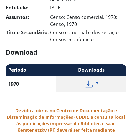
Entidade:
IBGE
Assuntos:
Censo; Censo comercial, 1970;
Censo, 1970
Título Secundário:
Censo comercial e dos serviços;
Censos econômicos
Download
Período
Downloads
1970
Devido a obras no Centro de Documentação e
Disseminação de Informações (CDDI), a consulta local
às publicações impressas da Biblioteca Isaac
Kerstenetzky (RJ) deverá ser feita mediante