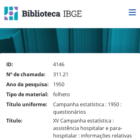
ID:
4146
Nº de chamada:
311.21
Ano da pesquisa:
1950
Tipo de material:
folheto
Título uniforme:
Campanha estatística : 1950 :
questionários
Título:
XV Campanha estatística :
assistência hospitalar e para-
hospitalar : informações relativas