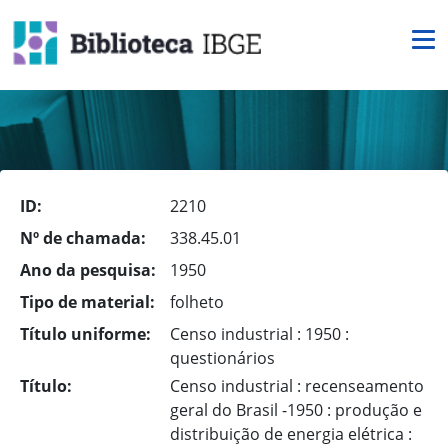
ID:
2210
Nº de chamada:
338.45.01
Ano da pesquisa:
1950
Tipo de material:
folheto
Título uniforme:
Censo industrial : 1950 :
questionários
Título:
Censo industrial : recenseamento
geral do Brasil -1950 : produção e
distribuição de energia elétrica :