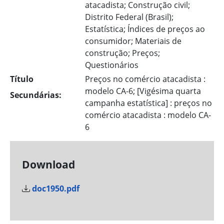
atacadista; Construção civil;
Distrito Federal (Brasil);
Estatística; Índices de preços ao
consumidor; Materiais de
construção; Preços;
Questionários
Título
Preços no comércio atacadista :
modelo CA-6; [Vigésima quarta
Secundárias:
campanha estatística] : preços no
comércio atacadista : modelo CA-
6
Download
doc1950.pdf