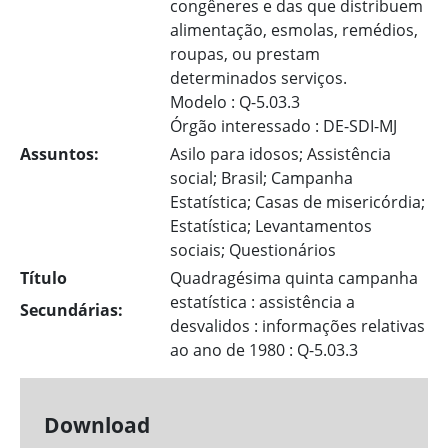
congêneres e das que distribuem
alimentação, esmolas, remédios,
roupas, ou prestam
determinados serviços.
Modelo : Q-5.03.3
Órgão interessado : DE-SDI-MJ
Assuntos:
Asilo para idosos; Assistência
social; Brasil; Campanha
Estatística; Casas de misericórdia;
Estatística; Levantamentos
sociais; Questionários
Título
Quadragésima quinta campanha
estatística : assistência a
Secundárias:
desvalidos : informações relativas
ao ano de 1980 : Q-5.03.3
Download