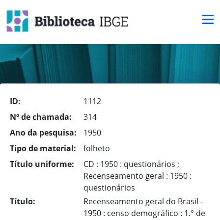
ID:
1112
Nº de chamada:
314
Ano da pesquisa:
1950
Tipo de material:
folheto
Título uniforme:
CD : 1950 : questionários ;
Recenseamento geral : 1950 :
questionários
Título:
Recenseamento geral do Brasil -
1950 : censo demográfico : 1.° de