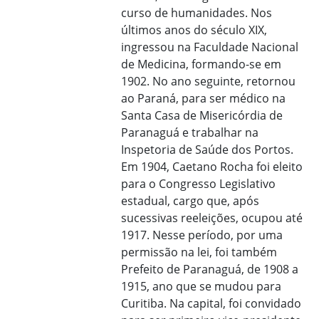
curso de humanidades. Nos
últimos anos do século XIX,
ingressou na Faculdade Nacional
de Medicina, formando-se em
1902. No ano seguinte, retornou
ao Paraná, para ser médico na
Santa Casa de Misericórdia de
Paranaguá e trabalhar na
Inspetoria de Saúde dos Portos.
Em 1904, Caetano Rocha foi eleito
para o Congresso Legislativo
estadual, cargo que, após
sucessivas reeleições, ocupou até
1917. Nesse período, por uma
permissão na lei, foi também
Prefeito de Paranaguá, de 1908 a
1915, ano que se mudou para
Curitiba. Na capital, foi convidado