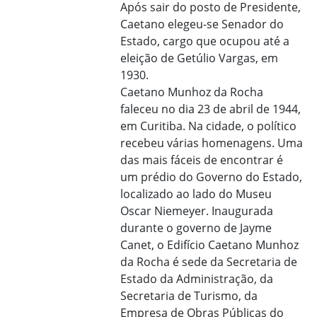
Após sair do posto de Presidente,
Caetano elegeu-se Senador do
Estado, cargo que ocupou até a
eleição de Getúlio Vargas, em
1930.
Caetano Munhoz da Rocha
faleceu no dia 23 de abril de 1944,
em Curitiba. Na cidade, o político
recebeu várias homenagens. Uma
das mais fáceis de encontrar é
um prédio do Governo do Estado,
localizado ao lado do Museu
Oscar Niemeyer. Inaugurada
durante o governo de Jayme
Canet, o Edifício Caetano Munhoz
da Rocha é sede da Secretaria de
Estado da Administração, da
Secretaria de Turismo, da
Empresa de Obras Públicas do