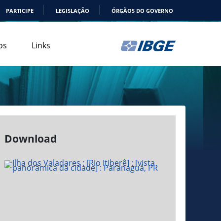
PARTICIPE
LEGISLAÇÃO
ÓRGÃOS DO GOVERNO
os
Links
Download