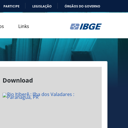
PARTICIPE
LEGISLAÇÃO
ÓRGÃOS DO GOVERNO
os
Links
Download