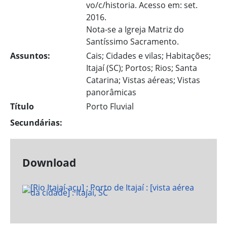
vo/c/historia. Acesso em: set.
2016.
Nota-se a Igreja Matriz do
Santíssimo Sacramento.
Assuntos:
Cais; Cidades e vilas; Habitações;
Itajaí (SC); Portos; Rios; Santa
Catarina; Vistas aéreas; Vistas
panorâmicas
Título
Porto Fluvial
Secundárias:
Download