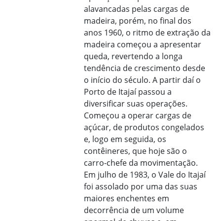
alavancadas pelas cargas de
madeira, porém, no final dos
anos 1960, o ritmo de extração da
madeira começou a apresentar
queda, revertendo a longa
tendência de crescimento desde
o início do século. A partir daí o
Porto de Itajaí passou a
diversificar suas operações.
Começou a operar cargas de
açúcar, de produtos congelados
e, logo em seguida, os
contêineres, que hoje são o
carro-chefe da movimentação.
Em julho de 1983, o Vale do Itajaí
foi assolado por uma das suas
maiores enchentes em
decorrência de um volume