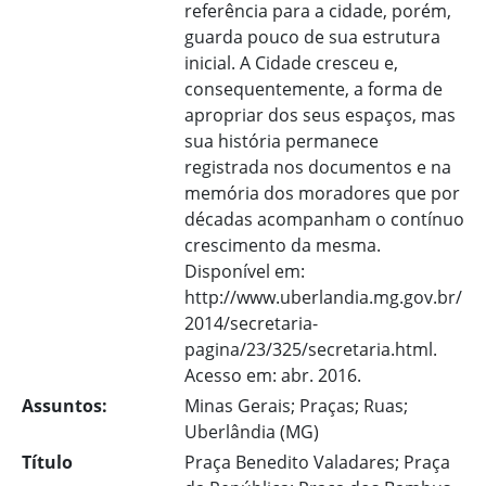
referência para a cidade, porém,
guarda pouco de sua estrutura
inicial. A Cidade cresceu e,
consequentemente, a forma de
apropriar dos seus espaços, mas
sua história permanece
registrada nos documentos e na
memória dos moradores que por
décadas acompanham o contínuo
crescimento da mesma.
Disponível em:
http://www.uberlandia.mg.gov.br/
2014/secretaria-
pagina/23/325/secretaria.html.
Acesso em: abr. 2016.
Assuntos:
Minas Gerais; Praças; Ruas;
Uberlândia (MG)
Título
Praça Benedito Valadares; Praça