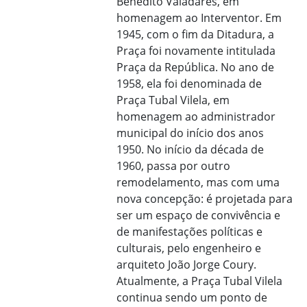
Benedito Valadares, em
homenagem ao Interventor. Em
1945, com o fim da Ditadura, a
Praça foi novamente intitulada
Praça da República. No ano de
1958, ela foi denominada de
Praça Tubal Vilela, em
homenagem ao administrador
municipal do início dos anos
1950. No início da década de
1960, passa por outro
remodelamento, mas com uma
nova concepção: é projetada para
ser um espaço de convivência e
de manifestações políticas e
culturais, pelo engenheiro e
arquiteto João Jorge Coury.
Atualmente, a Praça Tubal Vilela
continua sendo um ponto de