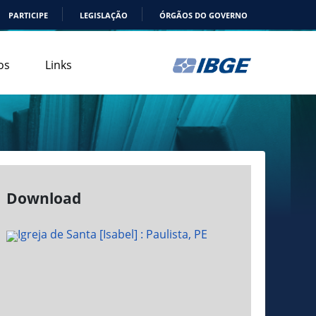
PARTICIPE
LEGISLAÇÃO
ÓRGÃOS DO GOVERNO
os
Links
Download