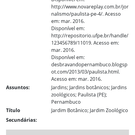
http://www.novareplay.com.br/jor
nalismo/paulista-pe-4/. Acesso
em: mar. 2016.
Disponível em:
http://repositorio.ufpe.br/handle/
123456789/11019. Acesso em:
mar. 2016.
Disponível em:
desbravandopernambuco.blogsp
ot.com/2013/03/paulista.html.
Acesso em: mar. 2016.
Assuntos:
Jardins; Jardins botânicos; Jardins
zoológicos; Paulista (PE);
Pernambuco
Título
Jardim Botânico; Jardim Zoológico
Secundárias: