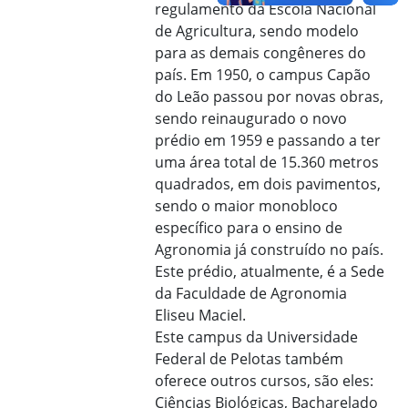
regulamento da Escola Nacional
de Agricultura, sendo modelo
para as demais congêneres do
país. Em 1950, o campus Capão
do Leão passou por novas obras,
sendo reinaugurado o novo
prédio em 1959 e passando a ter
uma área total de 15.360 metros
quadrados, em dois pavimentos,
sendo o maior monobloco
específico para o ensino de
Agronomia já construído no país.
Este prédio, atualmente, é a Sede
da Faculdade de Agronomia
Eliseu Maciel.
Este campus da Universidade
Federal de Pelotas também
oferece outros cursos, são eles:
Ciências Biológicas, Bacharelado