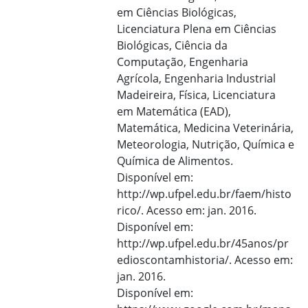
em Ciências Biológicas,
Licenciatura Plena em Ciências
Biológicas, Ciência da
Computação, Engenharia
Agrícola, Engenharia Industrial
Madeireira, Física, Licenciatura
em Matemática (EAD),
Matemática, Medicina Veterinária,
Meteorologia, Nutrição, Química e
Química de Alimentos.
Disponível em:
http://wp.ufpel.edu.br/faem/histo
rico/. Acesso em: jan. 2016.
Disponível em:
http://wp.ufpel.edu.br/45anos/pr
edioscontamhistoria/. Acesso em:
jan. 2016.
Disponível em: