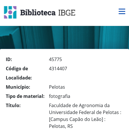
ID:
45775
Código de
4314407
Localidade:
Município:
Pelotas
Tipo de material:
fotografia
Título:
Faculdade de Agronomia da
Universidade Federal de Pelotas :
[Campus Capão do Leão] :
Pelotas, RS