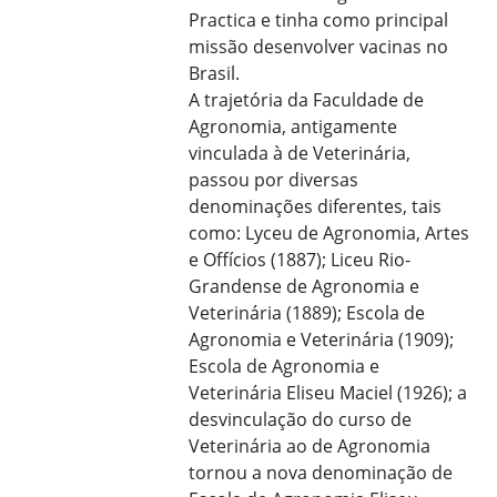
Practica e tinha como principal
missão desenvolver vacinas no
Brasil.
A trajetória da Faculdade de
Agronomia, antigamente
vinculada à de Veterinária,
passou por diversas
denominações diferentes, tais
como: Lyceu de Agronomia, Artes
e Offícios (1887); Liceu Rio-
Grandense de Agronomia e
Veterinária (1889); Escola de
Agronomia e Veterinária (1909);
Escola de Agronomia e
Veterinária Eliseu Maciel (1926); a
desvinculação do curso de
Veterinária ao de Agronomia
tornou a nova denominação de