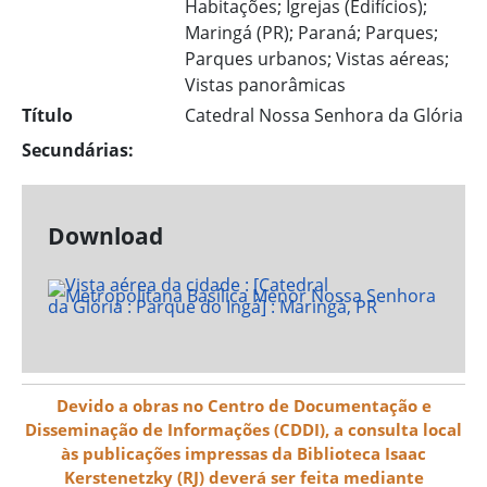
Habitações; Igrejas (Edifícios);
Maringá (PR); Paraná; Parques;
Parques urbanos; Vistas aéreas;
Vistas panorâmicas
Título
Catedral Nossa Senhora da Glória
Secundárias:
Download
Devido a obras no Centro de Documentação e
Disseminação de Informações (CDDI), a consulta local
às publicações impressas da Biblioteca Isaac
Kerstenetzky (RJ) deverá ser feita mediante