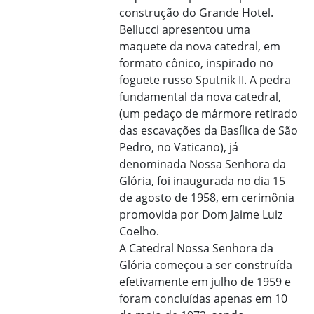
construção do Grande Hotel.
Bellucci apresentou uma
maquete da nova catedral, em
formato cônico, inspirado no
foguete russo Sputnik II. A pedra
fundamental da nova catedral,
(um pedaço de mármore retirado
das escavações da Basílica de São
Pedro, no Vaticano), já
denominada Nossa Senhora da
Glória, foi inaugurada no dia 15
de agosto de 1958, em cerimônia
promovida por Dom Jaime Luiz
Coelho.
A Catedral Nossa Senhora da
Glória começou a ser construída
efetivamente em julho de 1959 e
foram concluídas apenas em 10