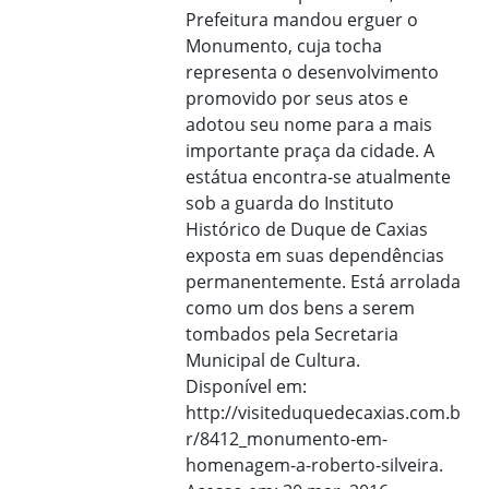
Prefeitura mandou erguer o
Monumento, cuja tocha
representa o desenvolvimento
promovido por seus atos e
adotou seu nome para a mais
importante praça da cidade. A
estátua encontra-se atualmente
sob a guarda do Instituto
Histórico de Duque de Caxias
exposta em suas dependências
permanentemente. Está arrolada
como um dos bens a serem
tombados pela Secretaria
Municipal de Cultura.
Disponível em:
http://visiteduquedecaxias.com.b
r/8412_monumento-em-
homenagem-a-roberto-silveira.