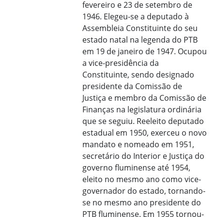
fevereiro e 23 de setembro de
1946. Elegeu-se a deputado à
Assembleia Constituinte do seu
estado natal na legenda do PTB
em 19 de janeiro de 1947. Ocupou
a vice-presidência da
Constituinte, sendo designado
presidente da Comissão de
Justiça e membro da Comissão de
Finanças na legislatura ordinária
que se seguiu. Reeleito deputado
estadual em 1950, exerceu o novo
mandato e nomeado em 1951,
secretário do Interior e Justiça do
governo fluminense até 1954,
eleito no mesmo ano como vice-
governador do estado, tornando-
se no mesmo ano presidente do
PTB fluminense. Em 1955 tornou-