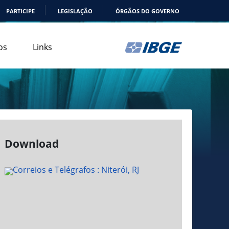
PARTICIPE
LEGISLAÇÃO
ÓRGÃOS DO GOVERNO
os
Links
Download