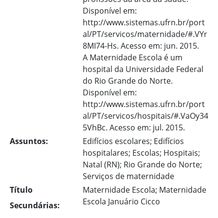
Disponível em:
http://www.sistemas.ufrn.br/port
al/PT/servicos/maternidade/#.VYr
8MI74-Hs. Acesso em: jun. 2015.
A Maternidade Escola é um
hospital da Universidade Federal
do Rio Grande do Norte.
Disponível em:
http://www.sistemas.ufrn.br/port
al/PT/servicos/hospitais/#.VaOy34
5VhBc. Acesso em: jul. 2015.
Assuntos:
Edifícios escolares; Edifícios
hospitalares; Escolas; Hospitais;
Natal (RN); Rio Grande do Norte;
Serviços de maternidade
Título
Maternidade Escola; Maternidade
Escola Januário Cicco
Secundárias: