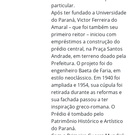
particular.
Após ter fundado a Universidade
do Paraná, Victor Ferreira do
Amaral – que foi também seu
primeiro reitor – iniciou com
empréstimos a construção do
prédio central, na Praça Santos
Andrade, em terreno doado pela
Prefeitura. O projeto foi do
engenheiro Baeta de Faria, em
estilo neoclássico. Em 1940 foi
ampliada e 1954, sua cúpula foi
retirada durante as reformas e
sua fachada passou a ter
inspiração greco-romana. O
Prédio é tombado pelo
Patrimônio Histórico e Artístico
do Paraná.