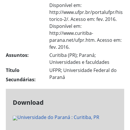
Disponível em:
http://www.ufpr.br/portalufpr/his
torico-2/. Acesso em: fev. 2016.
Disponível em:
http://www.curitiba-
parana.net/ufpr.htm. Acesso em:
fev. 2016.
Assuntos:
Curitiba (PR); Paraná;
Universidades e faculdades
Título
UFPR; Universidade Federal do
Paraná
Secundárias:
Download