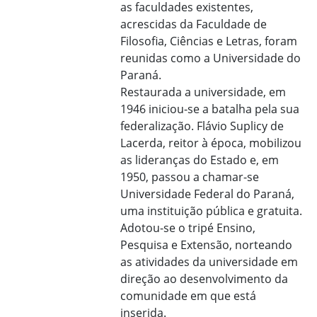
as faculdades existentes,
acrescidas da Faculdade de
Filosofia, Ciências e Letras, foram
reunidas como a Universidade do
Paraná.
Restaurada a universidade, em
1946 iniciou-se a batalha pela sua
federalização. Flávio Suplicy de
Lacerda, reitor à época, mobilizou
as lideranças do Estado e, em
1950, passou a chamar-se
Universidade Federal do Paraná,
uma instituição pública e gratuita.
Adotou-se o tripé Ensino,
Pesquisa e Extensão, norteando
as atividades da universidade em
direção ao desenvolvimento da
comunidade em que está
inserida.