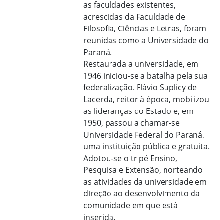
as faculdades existentes,
acrescidas da Faculdade de
Filosofia, Ciências e Letras, foram
reunidas como a Universidade do
Paraná.
Restaurada a universidade, em
1946 iniciou-se a batalha pela sua
federalização. Flávio Suplicy de
Lacerda, reitor à época, mobilizou
as lideranças do Estado e, em
1950, passou a chamar-se
Universidade Federal do Paraná,
uma instituição pública e gratuita.
Adotou-se o tripé Ensino,
Pesquisa e Extensão, norteando
as atividades da universidade em
direção ao desenvolvimento da
comunidade em que está
inserida.