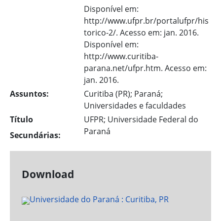
Disponível em:
http://www.ufpr.br/portalufpr/his
torico-2/. Acesso em: jan. 2016.
Disponível em:
http://www.curitiba-
parana.net/ufpr.htm. Acesso em:
jan. 2016.
Assuntos:
Curitiba (PR); Paraná;
Universidades e faculdades
Título
UFPR; Universidade Federal do
Paraná
Secundárias:
Download