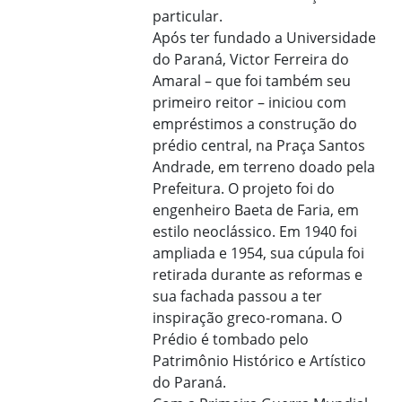
particular.
Após ter fundado a Universidade
do Paraná, Victor Ferreira do
Amaral – que foi também seu
primeiro reitor – iniciou com
empréstimos a construção do
prédio central, na Praça Santos
Andrade, em terreno doado pela
Prefeitura. O projeto foi do
engenheiro Baeta de Faria, em
estilo neoclássico. Em 1940 foi
ampliada e 1954, sua cúpula foi
retirada durante as reformas e
sua fachada passou a ter
inspiração greco-romana. O
Prédio é tombado pelo
Patrimônio Histórico e Artístico
do Paraná.