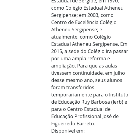
Estadual de Sergipe; em 1970,
como Colégio Estadual Atheneu
Sergipense; em 2003, como
Centro de Excelência Colégio
Atheneu Sergipense; e
atualmente, como Colégio
Estadual Atheneu Sergipense. Em
2015, a sede do Colégio ira passar
por uma ampla reforma e
ampliação. Para que as aulas
tivessem continuidade, em julho
desse mesmo ano, seus alunos
foram transferidos
temporariamente para o Instituto
de Educação Ruy Barbosa (Ierb) e
para o Centro Estadual de
Educação Profissional José de
Figueiredo Barreto.
Disponível em: