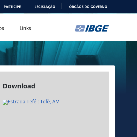
PARTICIPE
LEGISLAÇÃO
ÓRGÃOS DO GOVERNO
os
Links
Download