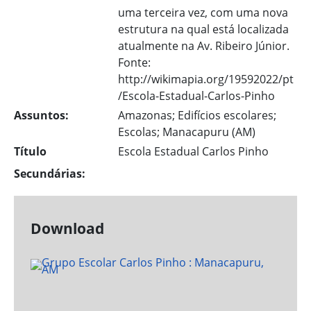
uma terceira vez, com uma nova
estrutura na qual está localizada
atualmente na Av. Ribeiro Júnior.
Fonte:
http://wikimapia.org/19592022/pt
/Escola-Estadual-Carlos-Pinho
Assuntos:
Amazonas; Edifícios escolares;
Escolas; Manacapuru (AM)
Título
Escola Estadual Carlos Pinho
Secundárias:
Download