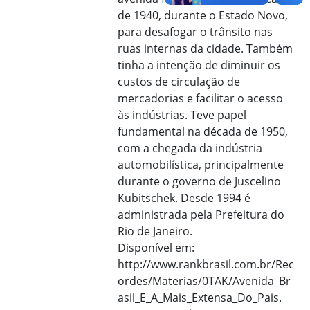
de 1940, durante o Estado Novo,
para desafogar o trânsito nas
ruas internas da cidade. Também
tinha a intenção de diminuir os
custos de circulação de
mercadorias e facilitar o acesso
às indústrias. Teve papel
fundamental na década de 1950,
com a chegada da indústria
automobilística, principalmente
durante o governo de Juscelino
Kubitschek. Desde 1994 é
administrada pela Prefeitura do
Rio de Janeiro.
Disponível em:
http://www.rankbrasil.com.br/Rec
ordes/Materias/0TAK/Avenida_Br
asil_E_A_Mais_Extensa_Do_Pais.