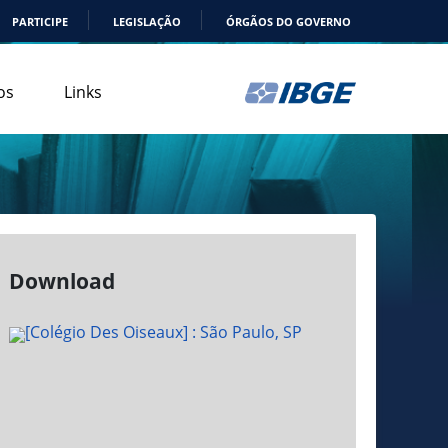
PARTICIPE
LEGISLAÇÃO
ÓRGÃOS DO GOVERNO
os
Links
Download