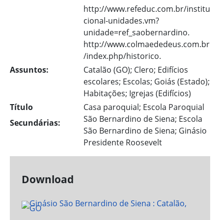
http://www.refeduc.com.br/institu
cional-unidades.vm?
unidade=ref_saobernardino.
http://www.colmaededeus.com.br
/index.php/historico.
Assuntos:
Catalão (GO); Clero; Edifícios
escolares; Escolas; Goiás (Estado);
Habitações; Igrejas (Edifícios)
Título
Casa paroquial; Escola Paroquial
São Bernardino de Siena; Escola
Secundárias:
São Bernardino de Siena; Ginásio
Presidente Roosevelt
Download