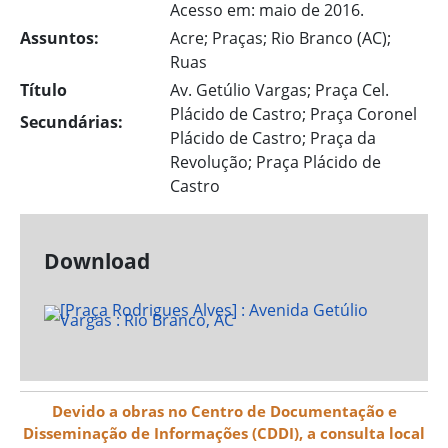
Acesso em: maio de 2016.
Assuntos:
Acre; Praças; Rio Branco (AC);
Ruas
Título
Av. Getúlio Vargas; Praça Cel.
Plácido de Castro; Praça Coronel
Secundárias:
Plácido de Castro; Praça da
Revolução; Praça Plácido de
Castro
Download
Devido a obras no Centro de Documentação e
Disseminação de Informações (CDDI), a consulta local