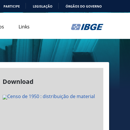
PARTICIPE
LEGISLAÇÃO
ÓRGÃOS DO GOVERNO
os
Links
Download