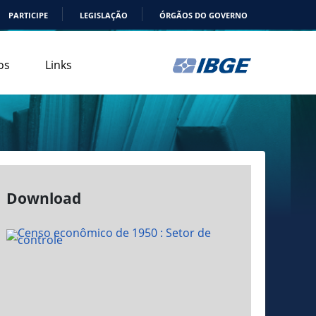
PARTICIPE
LEGISLAÇÃO
ÓRGÃOS DO GOVERNO
os
Links
Download