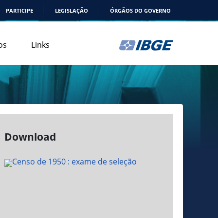
PARTICIPE
LEGISLAÇÃO
ÓRGÃOS DO GOVERNO
os
Links
Download