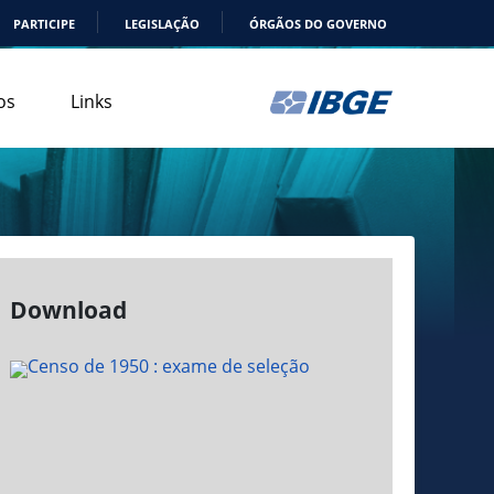
PARTICIPE
LEGISLAÇÃO
ÓRGÃOS DO GOVERNO
os
Links
Download