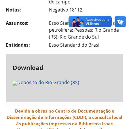
de campo
Notas:
Negativo 18112
Assuntos:
Esso Standard do Brasil; Industria
petrolífera; Pessoas; Rio Grande
(RS); Rio Grande do Sul
Entidades:
Esso Standard do Brasil
Download
Devido a obras no Centro de Documentação e
Disseminação de Informações (CDDI), a consulta local
às publicações impressas da Biblioteca Isaac