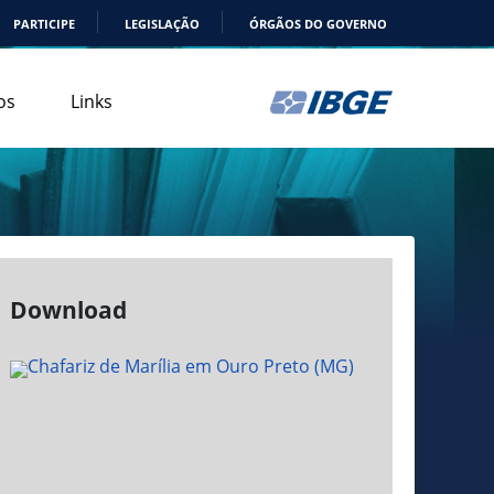
PARTICIPE
LEGISLAÇÃO
ÓRGÃOS DO GOVERNO
os
Links
Download