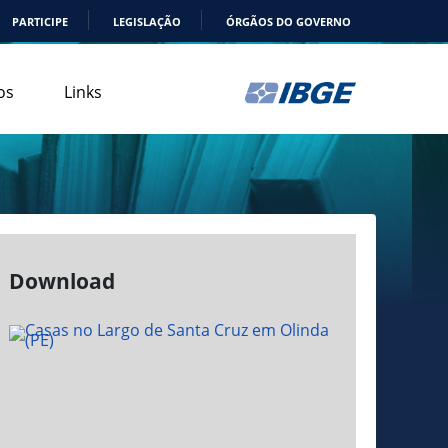
PARTICIPE
LEGISLAÇÃO
ÓRGÃOS DO GOVERNO
os
Links
Download