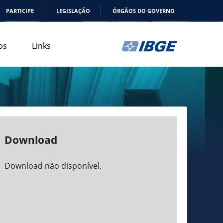
PARTICIPE
LEGISLAÇÃO
ÓRGÃOS DO GOVERNO
os
Links
Download
Download não disponível.