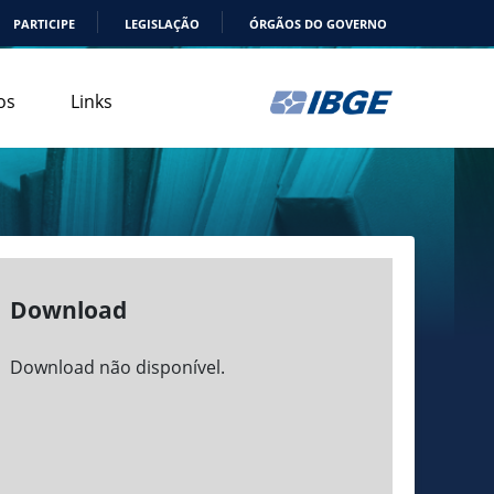
PARTICIPE
LEGISLAÇÃO
ÓRGÃOS DO GOVERNO
os
Links
Download
Download não disponível.