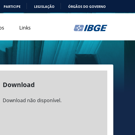
PARTICIPE
LEGISLAÇÃO
ÓRGÃOS DO GOVERNO
os
Links
Download
Download não disponível.