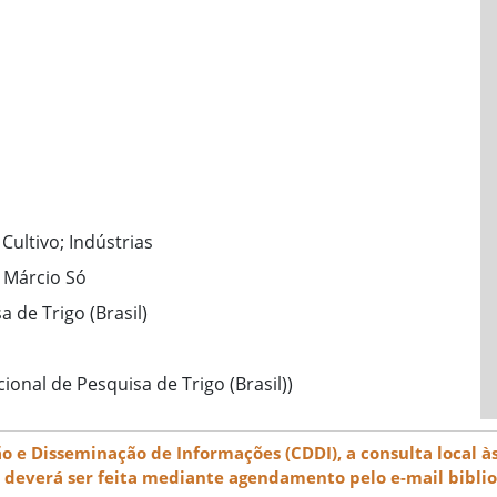
 Cultivo; Indústrias
, Márcio Só
 de Trigo (Brasil)
ional de Pesquisa de Trigo (Brasil))
e Disseminação de Informações (CDDI), a consulta local às
) deverá ser feita mediante agendamento pelo e-mail bibli