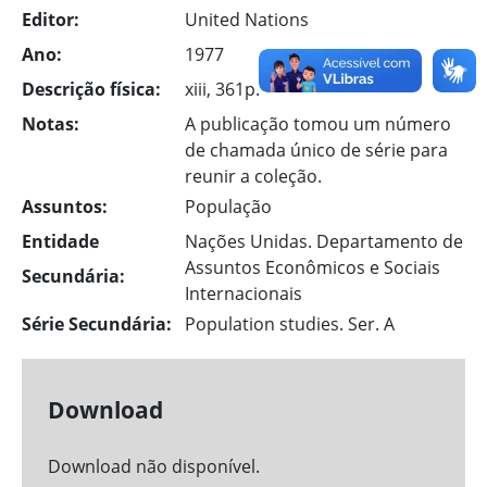
Editor:
United Nations
Ano:
1977
Descrição física:
xiii, 361p.
Notas:
A publicação tomou um número
de chamada único de série para
reunir a coleção.
Assuntos:
População
Entidade
Nações Unidas. Departamento de
Assuntos Econômicos e Sociais
Secundária:
Internacionais
Série Secundária:
Population studies. Ser. A
Download
Download não disponível.