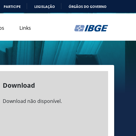
PARTICIPE
LEGISLAÇÃO
ÓRGÃOS DO GOVERNO
os
Links
Download
Download não disponível.