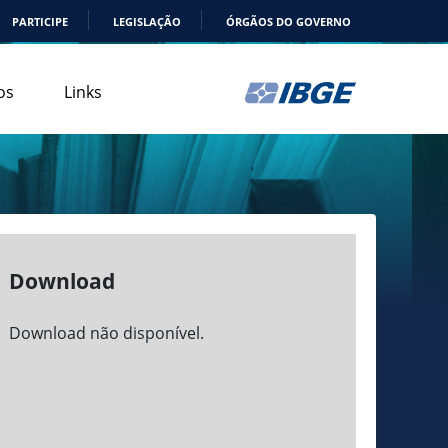
PARTICIPE
LEGISLAÇÃO
ÓRGÃOS DO GOVERNO
os
Links
Download
Download não disponível.