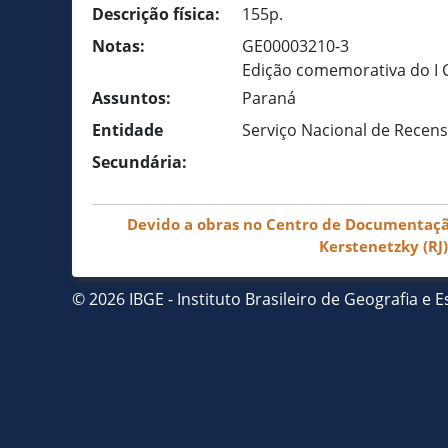
Descrição física:
155p.
Notas:
GE00003210-3
Edição comemorativa do I 
Assuntos:
Paraná
Entidade
Serviço Nacional de Recens
Secundária:
Devido a obras no Centro de Documentação 
Kerstenetzky (RJ
© 2026 IBGE - Instituto Brasileiro de Geografia e Es