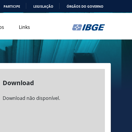
PARTICIPE
LEGISLAÇÃO
ÓRGÃOS DO GOVERNO
os
Links
Download
Download não disponível.