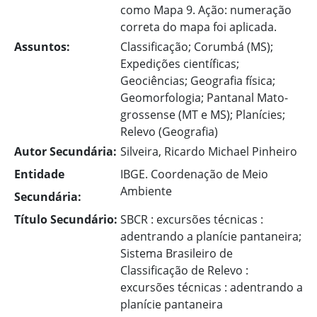
como Mapa 9. Ação: numeração
correta do mapa foi aplicada.
Assuntos:
Classificação; Corumbá (MS);
Expedições científicas;
Geociências; Geografia física;
Geomorfologia; Pantanal Mato-
grossense (MT e MS); Planícies;
Relevo (Geografia)
Autor Secundária:
Silveira, Ricardo Michael Pinheiro
Entidade
IBGE. Coordenação de Meio
Ambiente
Secundária:
Título Secundário:
SBCR : excursões técnicas :
adentrando a planície pantaneira;
Sistema Brasileiro de
Classificação de Relevo :
excursões técnicas : adentrando a
planície pantaneira