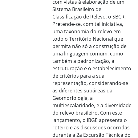
com vistas à elaboração de um
Sistema Brasileiro de
Classificação de Relevo, o SBCR.
Pretende-se, com tal iniciativa,
uma taxonomia do relevo em
todo o Território Nacional que
permita não só a construção de
uma linguagem comum, como
também a padronização, a
estruturação e o estabelecimento
de critérios para a sua
representação, considerando-se
as diferentes subáreas da
Geomorfologia, a
multiescalaridade, e a diversidade
do relevo brasileiro. Com este
lançamento, o IBGE apresenta o
roteiro e as discussões ocorridas
durante a 2a Excursão Técnica do