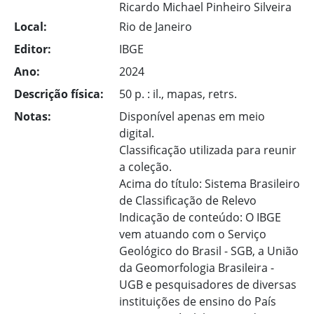
Ricardo Michael Pinheiro Silveira
Local:
Rio de Janeiro
Editor:
IBGE
Ano:
2024
Descrição física:
50 p. : il., mapas, retrs.
Notas:
Disponível apenas em meio
digital.
Classificação utilizada para reunir
a coleção.
Acima do título: Sistema Brasileiro
de Classificação de Relevo
Indicação de conteúdo: O IBGE
vem atuando com o Serviço
Geológico do Brasil - SGB, a União
da Geomorfologia Brasileira -
UGB e pesquisadores de diversas
instituições de ensino do País