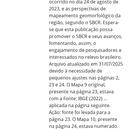
ocorrido no dia 24 de agosto de
2023, e as perspectivas de
mapeamento geomorfológico da
região, segundo o SBCR. Espera-
se que esta publicação possa
promover o SBCR e seus avanços,
fomentando, assim, o
engajamento de pesquisadores e
interessados no relevo brasileiro.
Arquivo atualizado em 31/07/2025
devido à necessidade de
pequenos ajustes nas páginas 2,
23 e 24. O Mapa 9 original,
presente na página 23, estava
com a Fonte: IBGE (2022) ...
aplicada na página seguinte.
Ação: fonte foi levada para a
página 23. O Mapa 10, presente
na página 24, estava numerado