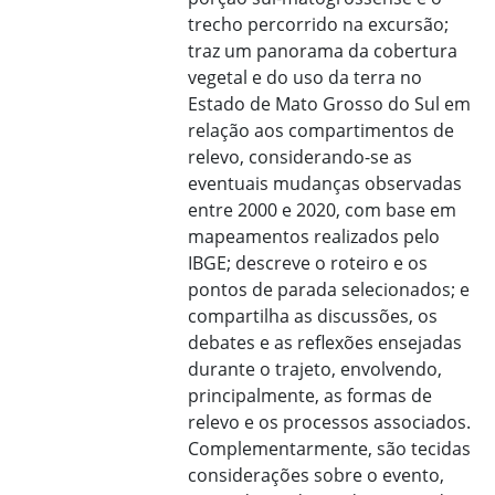
trecho percorrido na excursão;
traz um panorama da cobertura
vegetal e do uso da terra no
Estado de Mato Grosso do Sul em
relação aos compartimentos de
relevo, considerando-se as
eventuais mudanças observadas
entre 2000 e 2020, com base em
mapeamentos realizados pelo
IBGE; descreve o roteiro e os
pontos de parada selecionados; e
compartilha as discussões, os
debates e as reflexões ensejadas
durante o trajeto, envolvendo,
principalmente, as formas de
relevo e os processos associados.
Complementarmente, são tecidas
considerações sobre o evento,