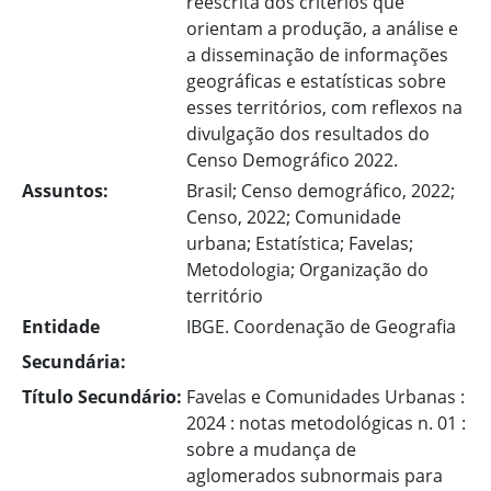
reescrita dos critérios que
orientam a produção, a análise e
a disseminação de informações
geográficas e estatísticas sobre
esses territórios, com reflexos na
divulgação dos resultados do
Censo Demográfico 2022.
Assuntos:
Brasil; Censo demográfico, 2022;
Censo, 2022; Comunidade
urbana; Estatística; Favelas;
Metodologia; Organização do
território
Entidade
IBGE. Coordenação de Geografia
Secundária:
Título Secundário:
Favelas e Comunidades Urbanas :
2024 : notas metodológicas n. 01 :
sobre a mudança de
aglomerados subnormais para