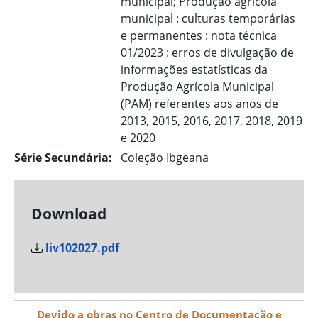
municipal; Produção agrícola
municipal : culturas temporárias
e permanentes : nota técnica
01/2023 : erros de divulgação de
informações estatísticas da
Produção Agrícola Municipal
(PAM) referentes aos anos de
2013, 2015, 2016, 2017, 2018, 2019
e 2020
Série Secundária:
Coleção Ibgeana
Download
liv102027.pdf
Devido a obras no Centro de Documentação e