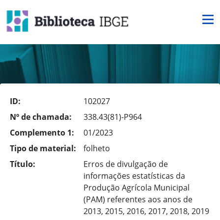
ID:
102027
Nº de chamada:
338.43(81)-P964
Complemento 1:
01/2023
Tipo de material:
folheto
Título:
Erros de divulgação de
informações estatísticas da
Produção Agrícola Municipal
(PAM) referentes aos anos de
2013, 2015, 2016, 2017, 2018, 2019