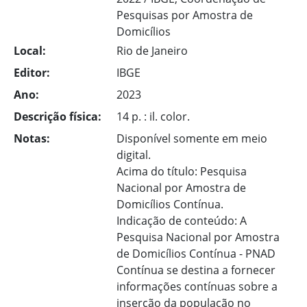
Pesquisas por Amostra de
Domicílios
Local:
Rio de Janeiro
Editor:
IBGE
Ano:
2023
Descrição física:
14 p. : il. color.
Notas:
Disponível somente em meio
digital.
Acima do título: Pesquisa
Nacional por Amostra de
Domicílios Contínua.
Indicação de conteúdo: A
Pesquisa Nacional por Amostra
de Domicílios Contínua - PNAD
Contínua se destina a fornecer
informações contínuas sobre a
inserção da população no