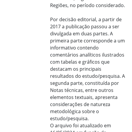
Regiões, no período considerado.
Por decisão editorial, a partir de
2017 a publicação passou a ser
divulgada em duas partes. A
primeira parte corresponde a um
informativo contendo
comentários analíticos ilustrados
com tabelas e gráficos que
destacam os principais
resultados do estudo/pesquisa. A
segunda parte, constituída por
Notas técnicas, entre outros
elementos textuais, apresenta
considerações de natureza
metodológica sobre o
estudo/pesquisa.
O arquivo foi atualizado em