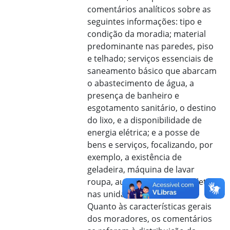
comentários analíticos sobre as
seguintes informações: tipo e
condição da moradia; material
predominante nas paredes, piso
e telhado; serviços essenciais de
saneamento básico que abarcam
o abastecimento de água, a
presença de banheiro e
esgotamento sanitário, o destino
do lixo, e a disponibilidade de
energia elétrica; e a posse de
bens e serviços, focalizando, por
exemplo, a existência de
geladeira, máquina de lavar
roupa, automóvel e motocicleta
nas unidades domiciliares.
Quanto às características gerais
dos moradores, os comentários