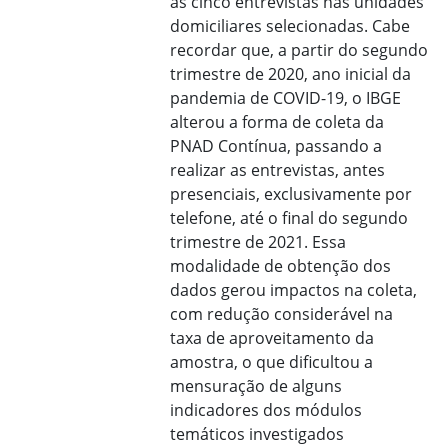
as cinco entrevistas nas unidades
domiciliares selecionadas. Cabe
recordar que, a partir do segundo
trimestre de 2020, ano inicial da
pandemia de COVID-19, o IBGE
alterou a forma de coleta da
PNAD Contínua, passando a
realizar as entrevistas, antes
presenciais, exclusivamente por
telefone, até o final do segundo
trimestre de 2021. Essa
modalidade de obtenção dos
dados gerou impactos na coleta,
com redução considerável na
taxa de aproveitamento da
amostra, o que dificultou a
mensuração de alguns
indicadores dos módulos
temáticos investigados