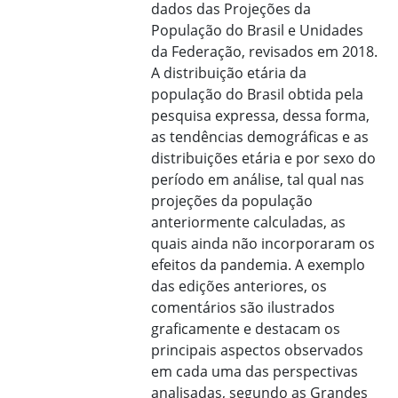
dados das Projeções da
População do Brasil e Unidades
da Federação, revisados em 2018.
A distribuição etária da
população do Brasil obtida pela
pesquisa expressa, dessa forma,
as tendências demográficas e as
distribuições etária e por sexo do
período em análise, tal qual nas
projeções da população
anteriormente calculadas, as
quais ainda não incorporaram os
efeitos da pandemia. A exemplo
das edições anteriores, os
comentários são ilustrados
graficamente e destacam os
principais aspectos observados
em cada uma das perspectivas
analisadas, segundo as Grandes