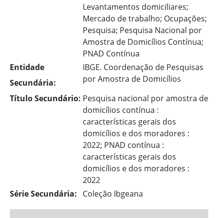
Levantamentos domiciliares;
Mercado de trabalho; Ocupações;
Pesquisa; Pesquisa Nacional por
Amostra de Domicílios Contínua;
PNAD Contínua
Entidade
IBGE. Coordenação de Pesquisas
por Amostra de Domicílios
Secundária:
Título Secundário:
Pesquisa nacional por amostra de
domicílios contínua :
características gerais dos
domicílios e dos moradores :
2022; PNAD contínua :
características gerais dos
domicílios e dos moradores :
2022
Série Secundária:
Coleção Ibgeana