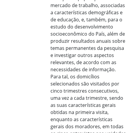
mercado de trabalho, associadas
a características demográficas e
de educação, e, também, para o
estudo do desenvolvimento
socioeconômico do País, além de
produzir resultados anuais sobre
temas permanentes da pesquisa
e investigar outros aspectos
relevantes, de acordo com as
necessidades de informação.
Para tal, os domicílios
selecionados são visitados por
cinco trimestres consecutivos,
uma vez a cada trimestre, sendo
as suas características gerais
obtidas na primeira visita,
enquanto as características
gerais dos moradores, em todas