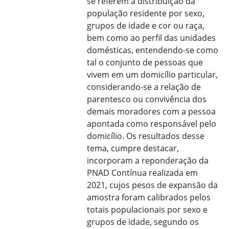
se referem à distribuição da
população residente por sexo,
grupos de idade e cor ou raça,
bem como ao perfil das unidades
domésticas, entendendo-se como
tal o conjunto de pessoas que
vivem em um domicílio particular,
considerando-se a relação de
parentesco ou convivência dos
demais moradores com a pessoa
apontada como responsável pelo
domicílio. Os resultados desse
tema, cumpre destacar,
incorporam a reponderação da
PNAD Contínua realizada em
2021, cujos pesos de expansão da
amostra foram calibrados pelos
totais populacionais por sexo e
grupos de idade, segundo os