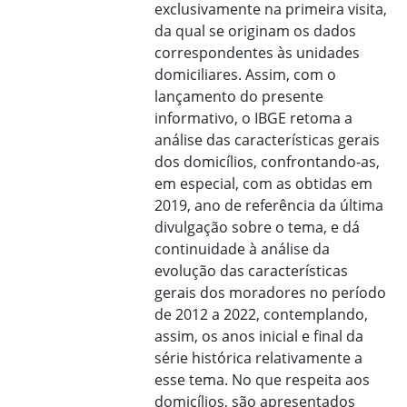
exclusivamente na primeira visita,
da qual se originam os dados
correspondentes às unidades
domiciliares. Assim, com o
lançamento do presente
informativo, o IBGE retoma a
análise das características gerais
dos domicílios, confrontando-as,
em especial, com as obtidas em
2019, ano de referência da última
divulgação sobre o tema, e dá
continuidade à análise da
evolução das características
gerais dos moradores no período
de 2012 a 2022, contemplando,
assim, os anos inicial e final da
série histórica relativamente a
esse tema. No que respeita aos
domicílios, são apresentados